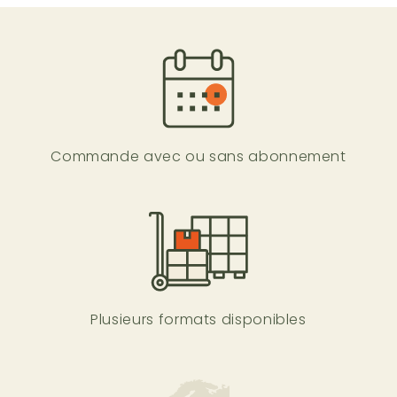
Commande avec ou
sans abonnement
Plusieurs formats
disponibles