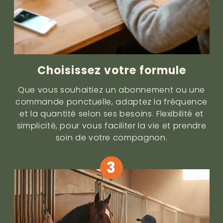
Choisissez votre formule
Que vous souhaitiez un abonnement ou une
commande ponctuelle, adaptez la fréquence
et la quantité selon ses besoins. Flexibilité et
simplicité, pour vous faciliter la vie et prendre
soin de votre compagnon.
3