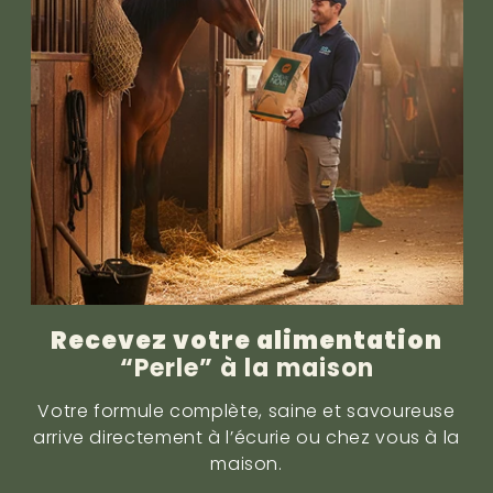
Recevez votre alimentation
“Perle” à la maison
Votre formule complète, saine et savoureuse
arrive directement à l’écurie ou chez vous à la
maison.