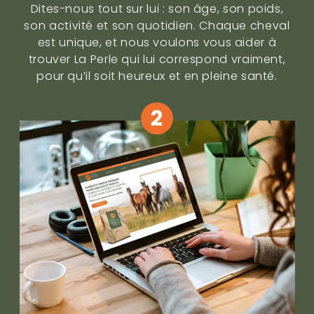
Dites-nous tout sur lui : son âge, son poids,
son activité et son quotidien. Chaque cheval
est unique, et nous voulons vous aider à
trouver La Perle qui lui correspond vraiment,
pour qu’il soit heureux et en pleine santé.
2