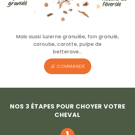
Mais aussi luzerne granulée, foin granulé,
caroube, carotte, pulpe de
betterave...
JE COMMANDE
NOS 3 ÉTAPES POUR CHOYER VOTRE
CHEVAL