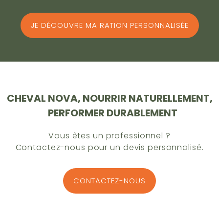
JE DÉCOUVRE MA RATION PERSONNALISÉE
CHEVAL NOVA, NOURRIR NATURELLEMENT,
PERFORMER DURABLEMENT
Vous êtes un professionnel ?
Contactez-nous pour un devis personnalisé.
CONTACTEZ-NOUS