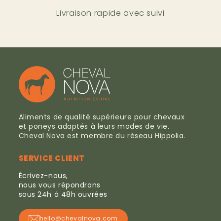
Livraison rapide
avec suivi
Aliments de qualité supérieure pour chevaux
et poneys adaptés à leurs modes de vie.
Cheval Nova est membre du réseau Hippolia.
SERVICE CLIENT
Écrivez-nous,
nous vous répondrons
sous 24h à 48h ouvrées
hello@chevalnova.com