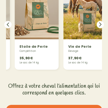
Etoile de Perle
Vie de Perle
Compétition
Elevage
35,90€
37,90€
Le sac de 14 kg
Le sac de 14 kg
Offrez à votre cheval l’alimentation qui lui
correspond en quelques clics.