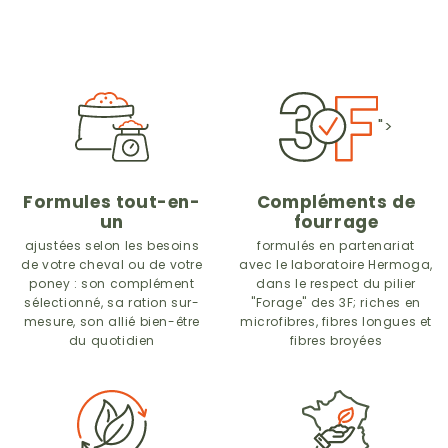
">
Formules tout-en-
Compléments de
un
fourrage
ajustées selon les besoins
formulés en partenariat
de
votre cheval ou de votre
avec le laboratoire Hermoga,
poney : son complément
dans le respect du pilier
sélectionné, sa ration sur-
"Forage" des 3F; riches en
mesure, son allié bien-être
microfibres, fibres longues et
du quotidien
fibres broyées