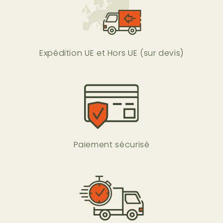
Expédition UE et Hors UE (sur devis)
Paiement sécurisé