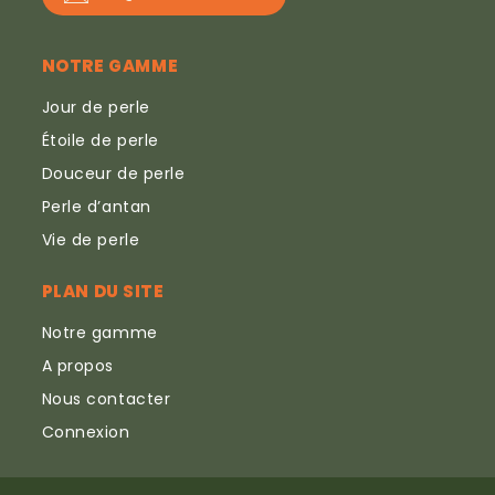
NOTRE GAMME
Jour de perle
Étoile de perle
Douceur de perle
Perle d’antan
Vie de perle
PLAN DU SITE
Notre gamme
A propos
Nous contacter
Connexion