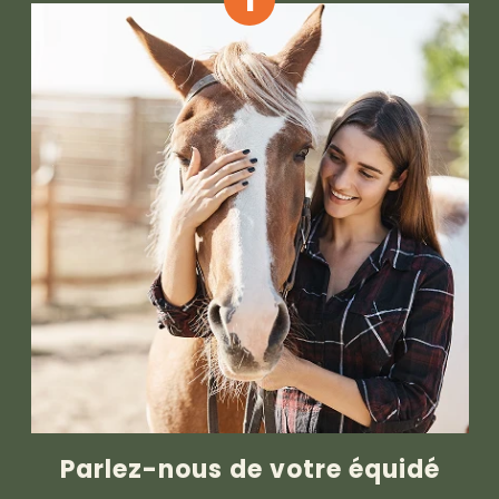
1
Parlez-nous de votre équidé